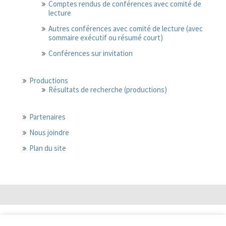
Comptes rendus de conférences avec comité de
lecture
Autres conférences avec comité de lecture (avec
sommaire exécutif ou résumé court)
Conférences sur invitation
Productions
Résultats de recherche (productions)
Partenaires
Nous joindre
Plan du site