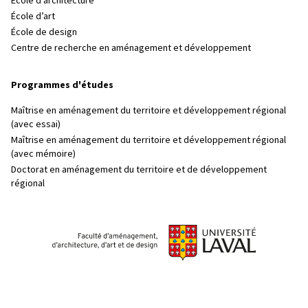
École d’art
École de design
Centre de recherche en aménagement et développement
Programmes d'études
Maîtrise en aménagement du territoire et développement régional
(avec essai)
Maîtrise en aménagement du territoire et développement régional
(avec mémoire)
Doctorat en aménagement du territoire et de développement
régional