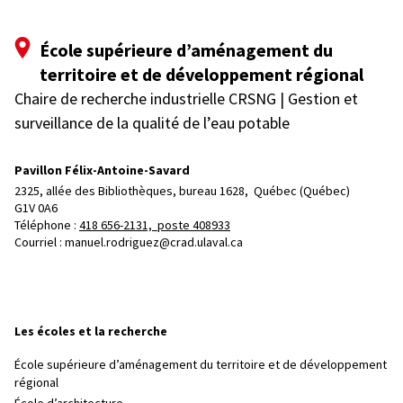
École supérieure d’aménagement du
territoire et de développement régional
Chaire de recherche industrielle CRSNG | Gestion et
surveillance de la qualité de l’eau potable
Pavillon Félix-Antoine-Savard
2325, allée des Bibliothèques, bureau 1628, 
Québec (Québec)  
G1V 0A6
Téléphone : 
418 656-2131, poste 408933
Courriel :
manuel.rodriguez@crad.ulaval.ca
Les écoles et la recherche
École supérieure d’aménagement du territoire et de développement
régional
École d’architecture