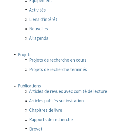
Équipement
Activités
Liens d’intérêt
Nouvelles
À l’agenda
Projets
Projets de recherche en cours
Projets de recherche terminés
Publications
Articles de revues avec comité de lecture
Articles publiés sur invitation
Chapitres de livre
Rapports de recherche
Brevet