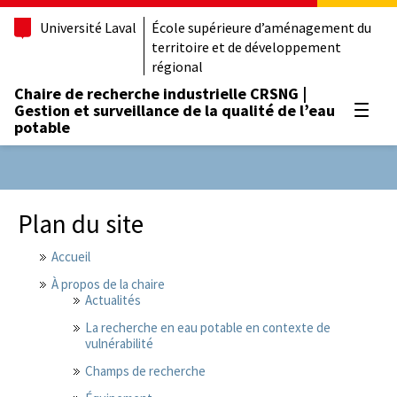
Université Laval
École supérieure d’aménagement du
territoire et de développement
régional
Chaire de recherche industrielle CRSNG |
Gestion et surveillance de la qualité de l’eau
Ouvrir
potable
Plan du site
Accueil
À propos de la chaire
Actualités
La recherche en eau potable en contexte de
vulnérabilité
Champs de recherche