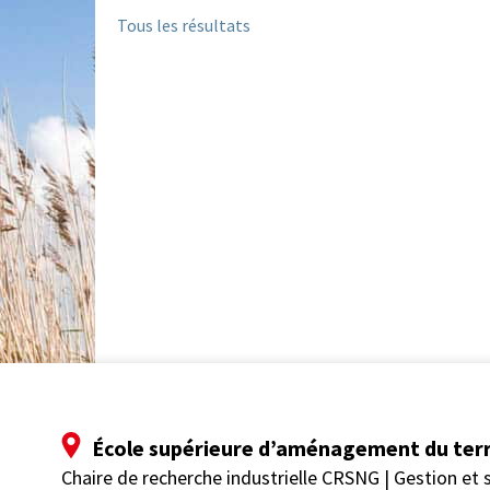
Tous les résultats
École supérieure d’aménagement du terr
Chaire de recherche industrielle CRSNG | Gestion et s