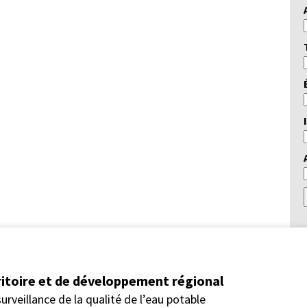
itoire et de développement régional
urveillance de la qualité de l’eau potable