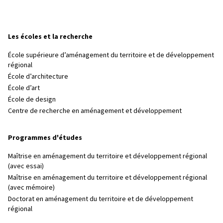
Les écoles et la recherche
École supérieure d’aménagement du territoire et de développement
régional
École d’architecture
École d’art
École de design
Centre de recherche en aménagement et développement
Programmes d'études
Maîtrise en aménagement du territoire et développement régional
(avec essai)
Maîtrise en aménagement du territoire et développement régional
(avec mémoire)
Doctorat en aménagement du territoire et de développement
régional