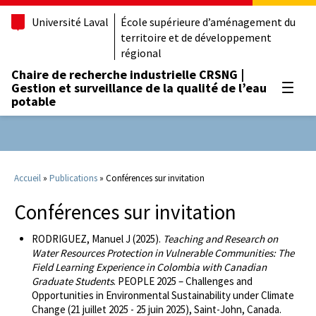
Université Laval
École supérieure d’aménagement du
territoire et de développement
régional
Chaire de recherche industrielle CRSNG |
Gestion et surveillance de la qualité de l’eau
Ouvrir
potable
Accueil
»
Publications
»
Conférences sur invitation
Conférences sur invitation
RODRIGUEZ, Manuel J (2025).
Teaching and Research on
Water Resources Protection in Vulnerable Communities: The
Field Learning Experience in Colombia with Canadian
Graduate Students
. PEOPLE 2025 – Challenges and
Opportunities in Environmental Sustainability under Climate
Change (21 juillet 2025 - 25 juin 2025), Saint-John, Canada.