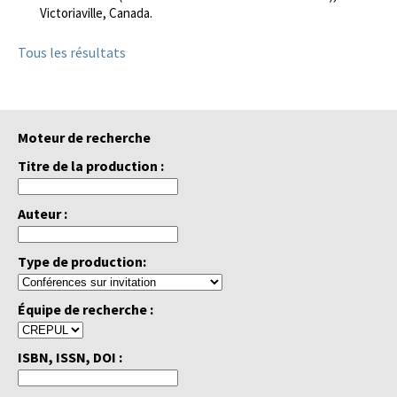
Victoriaville, Canada.
Tous les résultats
Moteur de recherche
Titre de la production :
Auteur :
Type de production:
Équipe de recherche :
ISBN, ISSN, DOI :