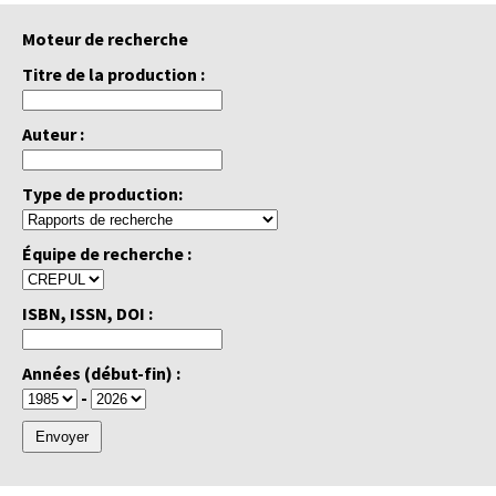
Moteur de recherche
Titre de la production :
Auteur :
Type de production:
Équipe de recherche :
ISBN, ISSN, DOI :
Années (début-fin) :
-