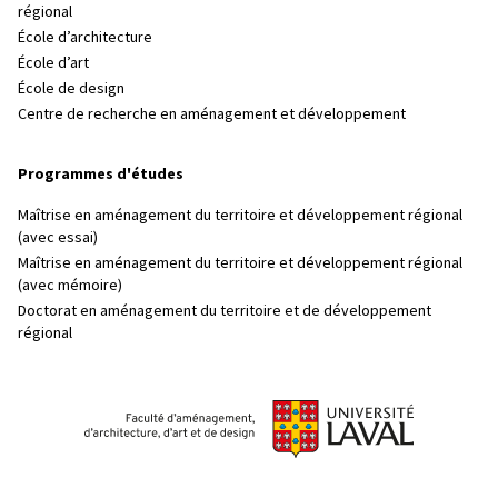
régional
École d’architecture
École d’art
École de design
Centre de recherche en aménagement et développement
Programmes d'études
Maîtrise en aménagement du territoire et développement régional
(avec essai)
Maîtrise en aménagement du territoire et développement régional
(avec mémoire)
Doctorat en aménagement du territoire et de développement
régional