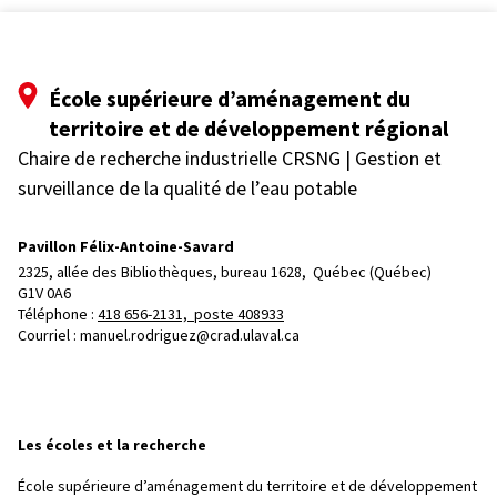
École supérieure d’aménagement du
territoire et de développement régional
Chaire de recherche industrielle CRSNG | Gestion et
surveillance de la qualité de l’eau potable
Pavillon Félix-Antoine-Savard
2325, allée des Bibliothèques, bureau 1628, 
Québec (Québec)  
G1V 0A6
Téléphone : 
418 656-2131, poste 408933
Courriel :
manuel.rodriguez@crad.ulaval.ca
Les écoles et la recherche
École supérieure d’aménagement du territoire et de développement