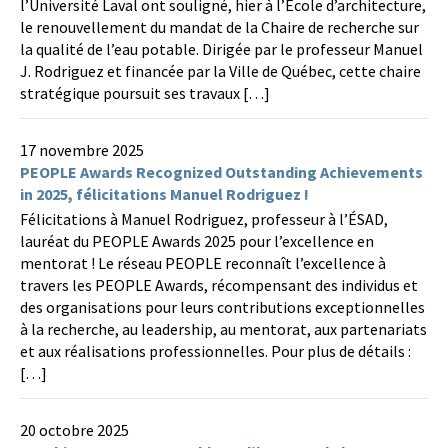
l’Université Laval ont souligné, hier à l’École d’architecture,
le renouvellement du mandat de la Chaire de recherche sur
la qualité de l’eau potable. Dirigée par le professeur Manuel
J. Rodriguez et financée par la Ville de Québec, cette chaire
stratégique poursuit ses travaux […]
17 novembre 2025
PEOPLE Awards Recognized Outstanding Achievements
in 2025, félicitations Manuel Rodriguez !
Félicitations à Manuel Rodriguez, professeur à l’ÉSAD,
lauréat du PEOPLE Awards 2025 pour l’excellence en
mentorat ! Le réseau PEOPLE reconnaît l’excellence à
travers les PEOPLE Awards, récompensant des individus et
des organisations pour leurs contributions exceptionnelles
à la recherche, au leadership, au mentorat, aux partenariats
et aux réalisations professionnelles. Pour plus de détails :
[…]
20 octobre 2025