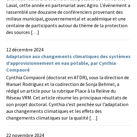
Laval, cette année en partenariat avec Agiro. L’événement a
rassemblé une douzaine de conférenciers provenant des
milieux municipal, gouvernemental et académique et une
centaine de participants autour du thème de la protection
des sources […]
12 décembre 2024
Adaptation aux changements climatiques des systèmes
d’approvisionnement en eau potable, par Cynthia
Compaoré
Cynthia Compaoré (doctorat en ATDR), sous la direction de
Manuel Rodriguez et la codirection de Sonja Behmel, a
rédigé un article pour la rubrique Place à la Relève du
Réseau VRM. Cet article résume les principaux résultats de
son projet doctoral. Cynthia s’est penchée sur l’adaptation
aux changements climatiques et les effets des
changements climatiques sur la qualité […]
22 novembre 2024