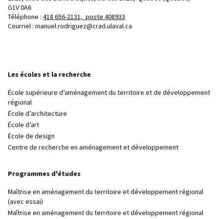
G1V 0A6
Téléphone : 
418 656-2131, poste 408933
Courriel :
manuel.rodriguez@crad.ulaval.ca
Les écoles et la recherche
École supérieure d’aménagement du territoire et de développement
régional
École d’architecture
École d’art
École de design
Centre de recherche en aménagement et développement
Programmes d'études
Maîtrise en aménagement du territoire et développement régional
(avec essai)
Maîtrise en aménagement du territoire et développement régional