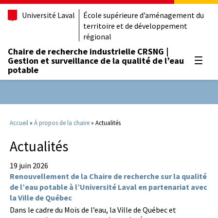
Université Laval
École supérieure d’aménagement du
territoire et de développement
régional
Chaire de recherche industrielle CRSNG |
Gestion et surveillance de la qualité de l’eau
Ouvrir
potable
Accueil
»
À propos de la chaire
»
Actualités
Actualités
19 juin 2026
Renouvellement de la Chaire de recherche sur la qualité
de l’eau potable à l’Université Laval en partenariat avec
la Ville de Québec
Dans le cadre du Mois de l’eau, la Ville de Québec et