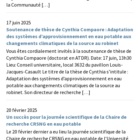
la Communauté […]
17 juin 2025
Soutenance de thèse de Cynthia Compaore : Adaptation
des systèmes d’approvisionnement en eau potable aux
changements climatiques de la source au robinet
Vous êtes cordialement invités à la soutenance de thèse de
Cynthia Compaore (doctorat en ATDR). Date: 17 juin, 13h30
Lieu: Conseil universitaire, local 3632 du pavillon Louis-
Jacques-Casault Le titre de la thèse de Cynthia s’intitule :
Adaptation des systèmes d’approvisionnement en eau
potable aux changements climatiques de la source au
robinet. Son directeur de recherche […]
20 février 2025
Un succès pour la journée scientifique de la Chaire de
recherche CRSNG en eau potable
Le 20 février dernier a eu lieu la journée scientifique de la
Chaire de recherche CRSNG en eau potable de l’Université