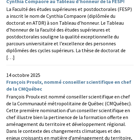
Cynthia Compaore au Tableau d’honneur de la FESP!
La Faculté des études supérieures et postdoctorales (FESP)
a inscrit le nom de Cynthia Compaore (diplômée du
doctorat en ATDR) à son Tableau d’honneur. Le Tableau
d’honneur de la Faculté des études supérieures et
postdoctorales souligne la qualité exceptionnelle du
parcours universitaire et l’excellence des personnes
diplômées des cycles supérieurs. La thèse de doctorat de
[…]
14 octobre 2025
François Proulx, nommé conseiller scientifique en chef
de la CMQuébec
François Proulx est nommé conseiller scientifique en chef
de la Communauté métropolitaine de Québec (CMQuébec).
Cette première nomination d’un conseiller scientifique en
chef illustre bien la pertinence de la formation offerte en
aménagement du territoire et développement régional.
Dans le contexte des changements climatiques et des
enjeux croissants en matière d’aménagement du territoire,