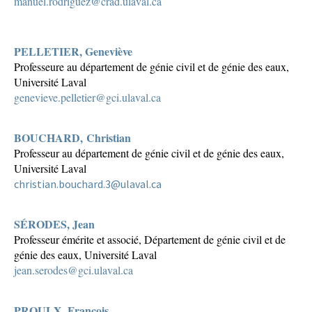
manuel.rodriguez@crad.ulaval.ca
PELLETIER, Geneviève
Professeure au département de génie civil et de génie des eaux,
Université Laval
genevieve.pelletier@gci.ulaval.ca
BOUCHARD, Christian
Professeur au département de génie civil et de génie des eaux,
Université Laval
christian.bouchard.3@ulaval.ca
SÉRODES, Jean
Professeur émérite et associé, Département de génie civil et de
génie des eaux, Université Laval
jean.serodes@gci.ulaval.ca
PROULX, Francois