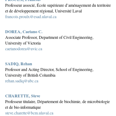
Professeur associé, École supérieure d’aménagement du territoire
et de développement régional, Université Laval
francois.proulx@esad.ulaval.ca
DOREA, Caetano C.
Associate Professor, Department of Civil Engineering,
University of Victoria
caetanodorea@uvic.ca
SADIQ, Rehan
Professor and Acting Director, School of Engineering,
University of British Columbia
rehan.sadiq@ubc.ca
CHARETTE, Steve
Professeur titulaire, Département de biochimie, de microbiologie
et de bio-informatique
steve.charette@bcm.ulaval.ca