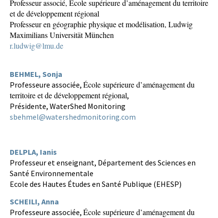
Professeur associé, École supérieure d’aménagement du territoire
et de développement régional
Professeur en géographie physique et modélisation, Ludwig
Maximilians Universität München
r.ludwig@lmu.de
BEHMEL,
Sonja
École supérieure d’aménagement du
Professeure associée,
territoire et de développement régional
,
Présidente, WaterShed Monitoring
sbehmel@watershedmonitoring.com
DELPLA, Ianis
Professeur et enseignant, Département des Sciences en
Santé Environnementale
Ecole des Hautes Études en Santé Publique (EHESP)
SCHEILI, Anna
École supérieure d’aménagement du
Professeure associée,