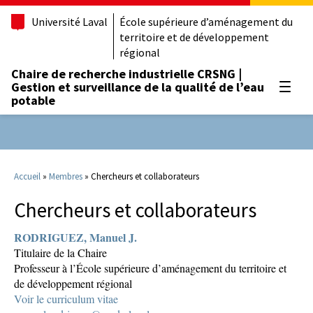
Université Laval
École supérieure d’aménagement du
territoire et de développement
régional
Chaire de recherche industrielle CRSNG |
Gestion et surveillance de la qualité de l’eau
Ouvrir
potable
Accueil
»
Membres
»
Chercheurs et collaborateurs
Chercheurs et collaborateurs
RODRIGUEZ, Manuel J.
Titulaire de la Chaire
Professeur à l’École supérieure d’aménagement du territoire et
de développement régional
Voir le curriculum vitae