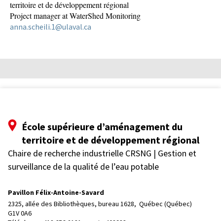
territoire et de développement régional
Project manager at WaterShed Monitoring
anna.scheili.1@ulaval.ca
École supérieure d’aménagement du
territoire et de développement régional
Chaire de recherche industrielle CRSNG | Gestion et
surveillance de la qualité de l’eau potable
Pavillon Félix-Antoine-Savard
2325, allée des Bibliothèques, bureau 1628, 
Québec (Québec)  
G1V 0A6