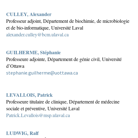
CULLEY, Alexander
Professeur adjoint, Département de biochimie, de microbiologie
et de bio-informatique, Université Laval
alexander.culley@bcm.ulaval.ca
GUILHERME, Stéphanie
Professeure adjointe, Département de génie civil, Université
d’Ottawa
stephanie.guilherme@uottawa.ca
LEVALLOIS, Patrick
Professeure titulaire de clinique, Département de médecine
sociale et préventive, Université Laval
Patrick.Levallois@msp.ulaval.ca
LUDWIG, Ralf