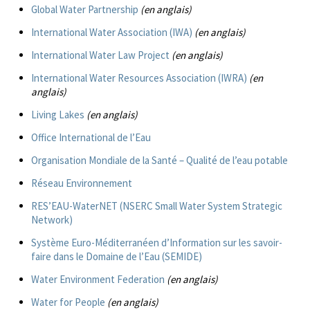
Global Water Partnership
(en anglais)
International Water Association (IWA)
(en anglais)
International Water Law Project
(en anglais)
International Water Resources Association (IWRA)
(en
anglais)
Living Lakes
(en anglais)
Office International de l’Eau
Organisation Mondiale de la Santé – Qualité de l’eau potable
Réseau Environnement
RES’EAU-WaterNET (NSERC Small Water System Strategic
Network)
Système Euro-Méditerranéen d’Information sur les savoir-
faire dans le Domaine de l’Eau (SEMIDE)
Water Environment Federation
(en anglais)
Water for People
(en anglais)