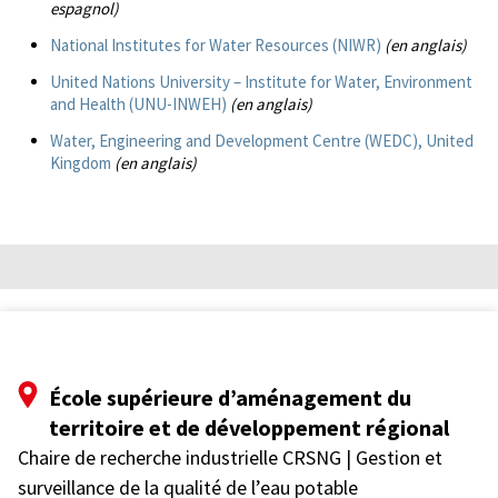
espagnol)
National Institutes for Water Resources (NIWR)
(en anglais)
United Nations University – Institute for Water, Environment
and Health (UNU-INWEH)
(en anglais)
Water, Engineering and Development Centre (WEDC), United
Kingdom
(en anglais)
École supérieure d’aménagement du
territoire et de développement régional
Chaire de recherche industrielle CRSNG | Gestion et
surveillance de la qualité de l’eau potable