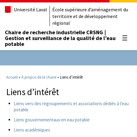
Université Laval
École supérieure d’aménagement du
territoire et de développement
régional
Chaire de recherche industrielle CRSNG |
Gestion et surveillance de la qualité de l’eau
Ouvrir
potable
Accueil
»
À propos de la chaire
»
Liens d’intérêt
Liens d’intérêt
Liens vers des regroupements et associations dédiés à l’eau
potable
Liens gouvernementaux en eau potable
Liens académiques