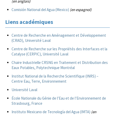
(en anglais)
Comisión National del Agua (Mexico)
(en espagnol)
Liens académiques
Centre de Recherche en Aménagement et Développement
(CRAD), Université Laval
Centre de Recherche sur les Propriétés des Interfaces et la
Catalyse (CERPIC), Université Laval
Chaire Industrielle CRSNG en Traitement et Distribution des
Eaux Potables, Polytechnique Montréal
Institut National de la Recherche Scientifique (INRS) –
Centre Eau, Terre, Environnement
Université Laval
École Nationale du Génie de l’Eau et de l’Environnement de
Strasbourg, France
Instituto Mexicano de Tecnología del Agua (IMTA)
(en