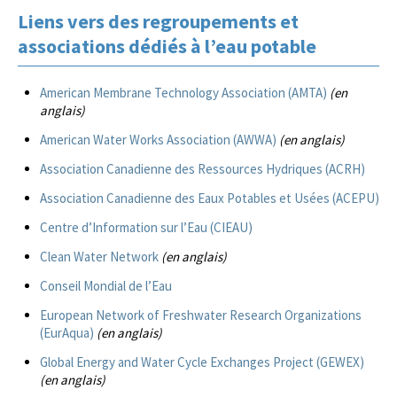
Liens vers des regroupements et
associations dédiés à l’eau potable
American Membrane Technology Association (AMTA)
(en
anglais)
American Water Works Association (AWWA)
(en anglais)
Association Canadienne des Ressources Hydriques (ACRH)
Association Canadienne des Eaux Potables et Usées (ACEPU)
Centre d’Information sur l’Eau (CIEAU)
Clean Water Network
(en anglais)
Conseil Mondial de l’Eau
European Network of Freshwater Research Organizations
(EurAqua)
(en anglais)
Global Energy and Water Cycle Exchanges Project (GEWEX)
(en anglais)