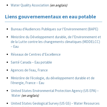
Water Quality Association
(en anglais)
Liens gouvernementaux en eau potable
Bureau d’Audiences Publiques sur l’Environnement (BAPE)
Ministère du Développement durable, de l’Environnement et
de la Lutte contre les changements climatiques (MDDELCC)
– Eau
Réseaux de Centres d’Excellence
Santé Canada – Eau potable
Agences de l’eau, France
Ministère de l’écologie, du développement durable et de
l’énergie, France – Eau
United States Environmental Protection Agency (US EPA) –
Water
(en anglais)
United States Geological Survey (US GS) – Water Resources