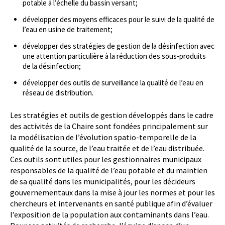
potable à l’échelle du bassin versant;
développer des moyens efficaces pour le suivi de la qualité de
l’eau en usine de traitement;
développer des stratégies de gestion de la désinfection avec
une attention particulière à la réduction des sous-produits
de la désinfection;
développer des outils de surveillance la qualité de l’eau en
réseau de distribution.
Les stratégies et outils de gestion développés dans le cadre
des activités de la Chaire sont fondées principalement sur
la modélisation de l’évolution spatio-temporelle de la
qualité de la source, de l’eau traitée et de l’eau distribuée.
Ces outils sont utiles pour les gestionnaires municipaux
responsables de la qualité de l’eau potable et du maintien
de sa qualité dans les municipalités, pour les décideurs
gouvernementaux dans la mise à jour les normes et pour les
chercheurs et intervenants en santé publique afin d’évaluer
l’exposition de la population aux contaminants dans l’eau.