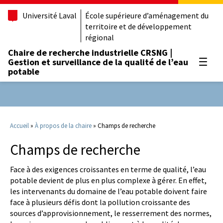
Université Laval
École supérieure d’aménagement du
territoire et de développement
régional
Chaire de recherche industrielle CRSNG |
Gestion et surveillance de la qualité de l’eau
Ouvrir
potable
Accueil
»
À propos de la chaire
»
Champs de recherche
Champs de recherche
Face à des exigences croissantes en terme de qualité, l’eau
potable devient de plus en plus complexe à gérer. En effet,
les intervenants du domaine de l’eau potable doivent faire
face à plusieurs défis dont la pollution croissante des
sources d’approvisionnement, le resserrement des normes,