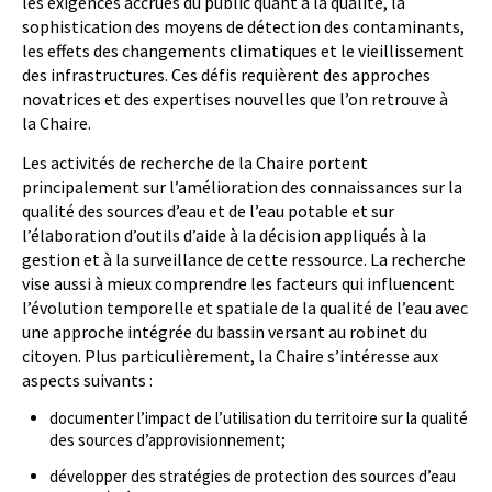
les exigences accrues du public quant à la qualité, la
sophistication des moyens de détection des contaminants,
les effets des changements climatiques et le vieillissement
des infrastructures. Ces défis requièrent des approches
novatrices et des expertises nouvelles que l’on retrouve à
la Chaire.
Les activités de recherche de la Chaire portent
principalement sur l’amélioration des connaissances sur la
qualité des sources d’eau et de l’eau potable et sur
l’élaboration d’outils d’aide à la décision appliqués à la
gestion et à la surveillance de cette ressource. La recherche
vise aussi à mieux comprendre les facteurs qui influencent
l’évolution temporelle et spatiale de la qualité de l’eau avec
une approche intégrée du bassin versant au robinet du
citoyen. Plus particulièrement, la Chaire s’intéresse aux
aspects suivants :
documenter l’impact de l’utilisation du territoire sur la qualité
des sources d’approvisionnement;
développer des stratégies de protection des sources d’eau