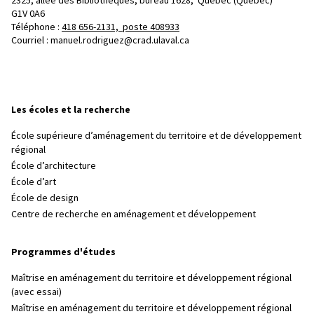
G1V 0A6
Téléphone : 
418 656-2131, poste 408933
Courriel :
manuel.rodriguez@crad.ulaval.ca
Les écoles et la recherche
École supérieure d’aménagement du territoire et de développement
régional
École d’architecture
École d’art
École de design
Centre de recherche en aménagement et développement
Programmes d'études
Maîtrise en aménagement du territoire et développement régional
(avec essai)
Maîtrise en aménagement du territoire et développement régional