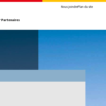
Nous joindre
Plan du site
Partenaires