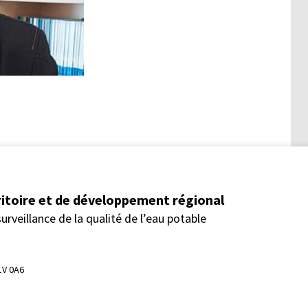
itoire et de développement régional
urveillance de la qualité de l’eau potable
1V 0A6