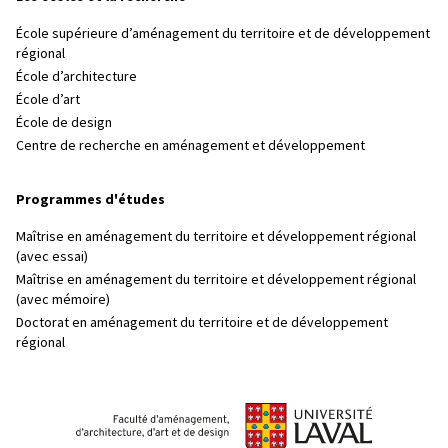
École supérieure d’aménagement du territoire et de développement
régional
École d’architecture
École d’art
École de design
Centre de recherche en aménagement et développement
Programmes d'études
Maîtrise en aménagement du territoire et développement régional
(avec essai)
Maîtrise en aménagement du territoire et développement régional
(avec mémoire)
Doctorat en aménagement du territoire et de développement
régional