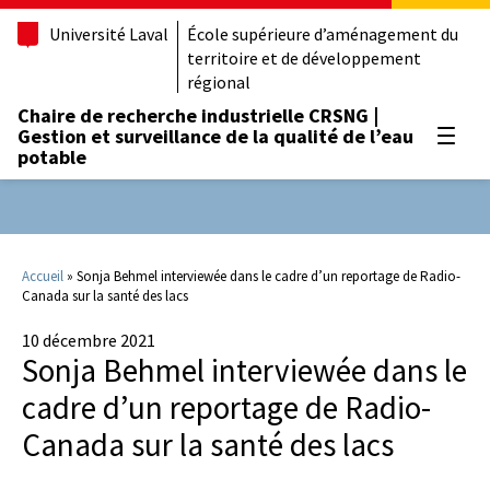
Université Laval
École supérieure d’aménagement du
territoire et de développement
régional
Chaire de recherche industrielle CRSNG |
Gestion et surveillance de la qualité de l’eau
Ouvrir
potable
Accueil
»
Sonja Behmel interviewée dans le cadre d’un reportage de Radio-
Canada sur la santé des lacs
10 décembre 2021
Sonja Behmel interviewée dans le
cadre d’un reportage de Radio-
Canada sur la santé des lacs