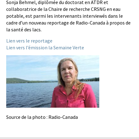
Sonja Behmel, diplômée du doctorat en ATDR et
collaboratrice de la Chaire de recherche CRSNG en eau
potable, est parmi les intervenants interviewés dans le
cadre d’un nouveau reportage de Radio-Canada à propos de
la santé des lacs.
Lien vers le reportage
Lien vers l’émission la Semaine Verte
Source de la photo : Radio-Canada