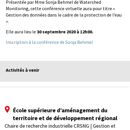
Présentée par Mme Sonja Behmel de Watershed
Monitoring, cette conférence virtuelle aura pour titre «
Gestion des données dans le cadre de la protection de l’eau
».
Elle aura lieu le
30 septembre 2020 à 12h00.
Inscription à la conférence de Sonja Behmel
Activités à venir
École supérieure d’aménagement du
territoire et de développement régional
Chaire de recherche industrielle CRSNG | Gestion et