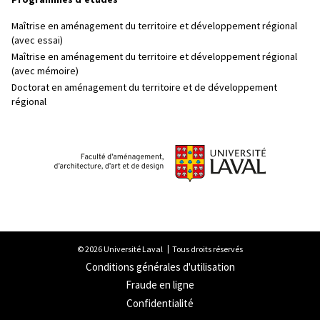
Maîtrise en aménagement du territoire et développement régional
(avec essai)
Maîtrise en aménagement du territoire et développement régional
(avec mémoire)
Doctorat en aménagement du territoire et de développement
régional
© 2026 Université Laval
Tous droits réservés
Conditions générales d'utilisation
Fraude en ligne
Confidentialité