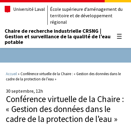
Université Laval
École supérieure d’aménagement du
territoire et de développement
régional
Chaire de recherche industrielle CRSNG |
Gestion et surveillance de la qualité de l’eau
Ouvrir
potable
Accueil
»
Conférence virtuelle de la Chaire : « Gestion des données dans le
cadre de la protection de l’eau »
30 septembre, 12h
Conférence virtuelle de la Chaire :
« Gestion des données dans le
cadre de la protection de l’eau »